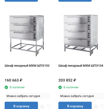
Шкаф пекарный МХМ ШПЭ103
Шкаф пекарный МХМ ШПЭ104
160 663
₽
203 852
₽
В наличии
В наличии
Можно забрать сегодня
Можно забрать сегодня
В корзину
В корзину