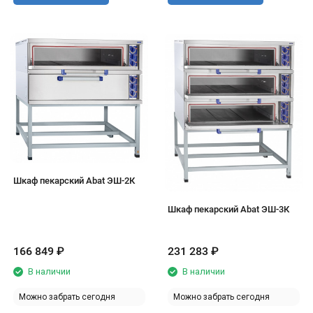
Шкаф пекарский Abat ЭШ-2К
Шкаф пекарский Abat ЭШ-3К
166 849
₽
231 283
₽
В наличии
В наличии
Можно забрать сегодня
Можно забрать сегодня