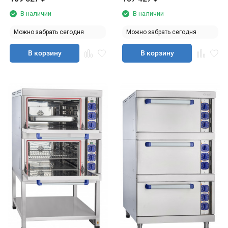
В наличии
В наличии
Можно забрать сегодня
Можно забрать сегодня
В корзину
В корзину