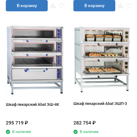
В корзину
В корзину
Шкаф пекарский Abat ЭШП-3
Шкаф пекарский Abat ЭШ-4К
295 719
₽
282 754
₽
В наличии
В наличии