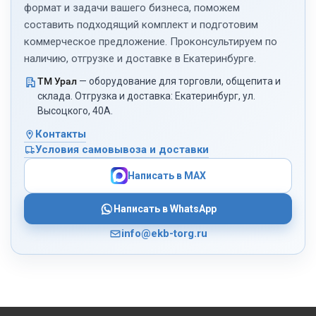
формат и задачи вашего бизнеса, поможем
составить подходящий комплект и подготовим
коммерческое предложение. Проконсультируем по
наличию, отгрузке и доставке в Екатеринбурге.
ТМ Урал
— оборудование для торговли, общепита и
склада. Отгрузка и доставка: Екатеринбург, ул.
Высоцкого, 40А.
Контакты
Условия самовывоза и доставки
Написать в MAX
Написать в WhatsApp
info@ekb-torg.ru