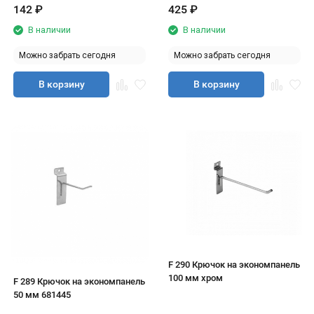
142
₽
425
₽
В наличии
В наличии
Можно забрать сегодня
Можно забрать сегодня
В корзину
В корзину
F 290 Крючок на экономпанель
100 мм хром
F 289 Крючок на экономпанель
50 мм 681445