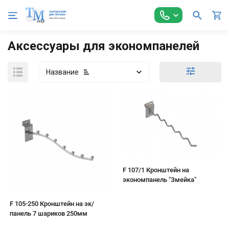
Главная
Торговое оборудование
Экономпанели и аксессуа
Аксессуары для экономпанелей
Название
F 107/1 Кронштейн на
экономпанель "Змейка"
F 105-250 Кронштейн на эк/
панель 7 шариков 250мм