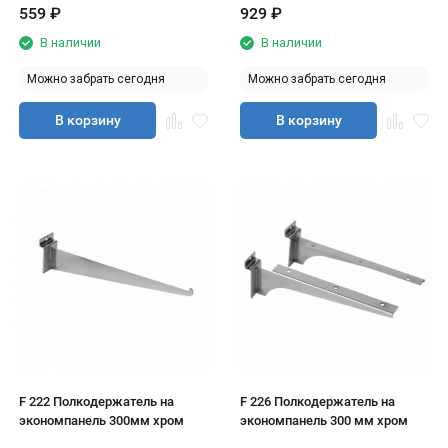
559
₽
929
₽
В наличии
В наличии
Можно забрать сегодня
Можно забрать сегодня
В корзину
В корзину
F 222 Полкодержатель на
F 226 Полкодержатель на
экономпанель 300мм хром
экономпанель 300 мм хром