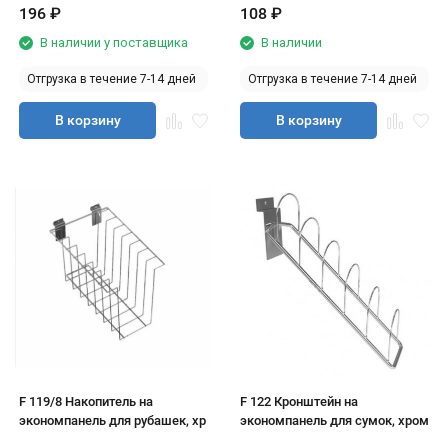
196
₽
108
₽
В наличии у поставщика
В наличии
Отгрузка в течение 7-14 дней
Отгрузка в течение 7-14 дней
В корзину
В корзину
F 119/8 Накопитель на
F 122 Кронштейн на
экономпанель для рубашек, хр
экономпанель для сумок, хром