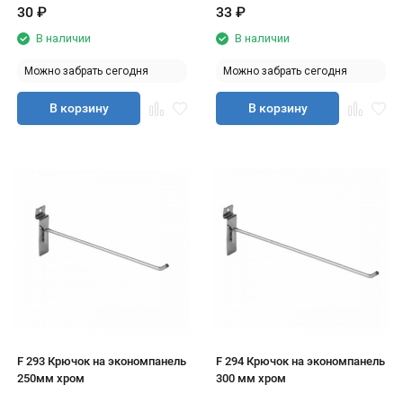
30
₽
33
₽
В наличии
В наличии
Можно забрать сегодня
Можно забрать сегодня
В корзину
В корзину
F 293 Крючок на экономпанель
F 294 Крючок на экономпанель
250мм хром
300 мм хром