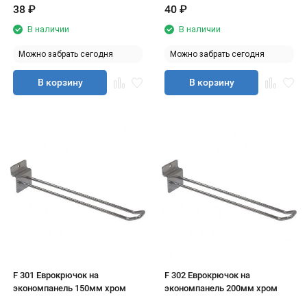
38
₽
40
₽
В наличии
В наличии
Можно забрать сегодня
Можно забрать сегодня
В корзину
В корзину
F 301 Еврокрючок на
F 302 Еврокрючок на
экономпанель 150мм хром
экономпанель 200мм хром