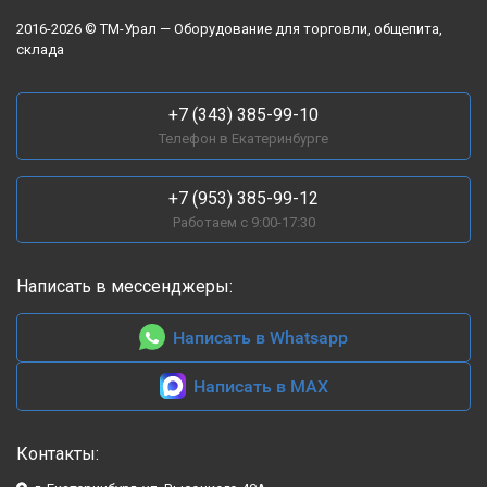
2016-2026 © ТМ-Урал — Оборудование для торговли, общепита,
склада
+7 (343) 385-99-10
Телефон в Екатеринбурге
+7 (953) 385-99-12
Работаем с 9:00-17:30
Написать в мессенджеры:
Написать в Whatsapp
Написать в MAX
Контакты: