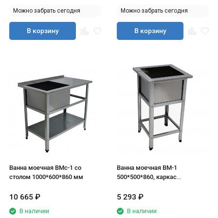
Можно забрать сегодня
Можно забрать сегодня
В корзину
В корзину
Ванна моечная ВМс-1 со
Ванна моечная ВМ-1
столом 1000*600*860 мм
500*500*860, каркас
оцинковка
10 665
₽
5 293
₽
В наличии
В наличии