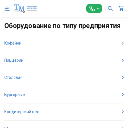
Главная
По типу предприятия
Оборудование по типу предприятия
Кофейни
Пиццерии
Столовая
Бургерные
Кондитерский цех