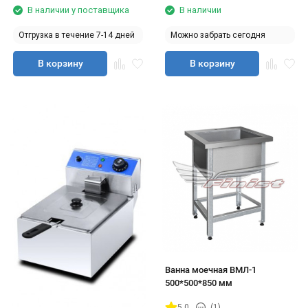
В наличии у поставщика
В наличии
Отгрузка в течение 7-14 дней
Можно забрать сегодня
В корзину
В корзину
Ванна моечная ВМЛ-1
500*500*850 мм
5.0
(1)