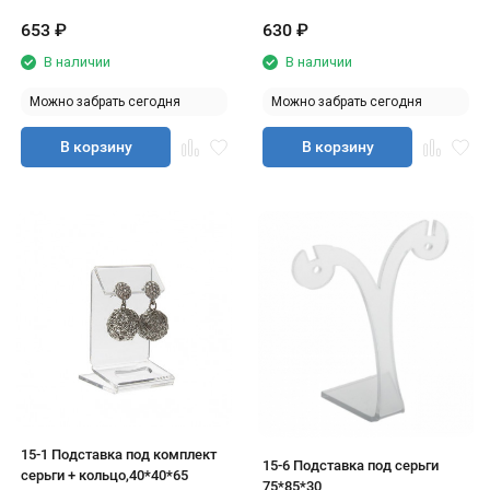
653
₽
630
₽
В наличии
В наличии
Можно забрать сегодня
Можно забрать сегодня
В корзину
В корзину
15-1 Подставка под комплект
15-6 Подставка под серьги
серьги + кольцо,40*40*65
75*85*30