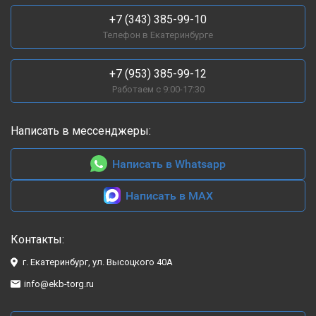
+7 (343) 385-99-10
Телефон в Екатеринбурге
+7 (953) 385-99-12
Работаем с 9:00-17:30
Написать в мессенджеры:
Написать в Whatsapp
Написать в MAX
Контакты:
г. Екатеринбург, ул. Высоцкого 40А
info@ekb-torg.ru