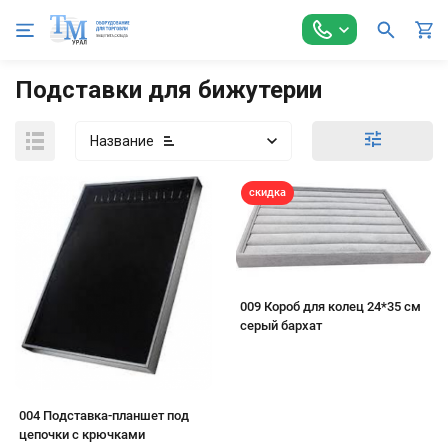
Главная
Торговое оборудование
Аксессуары для торговли
Подставки для бижутерии
Название
скидка
009 Короб для колец 24*35 см
серый бархат
004 Подставка-планшет под
цепочки с крючками