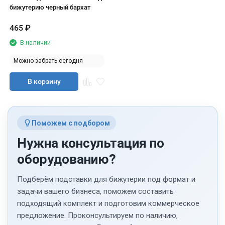
бижутерию черный бархат
465
₽
В наличии
Можно забрать сегодня
В корзину
Поможем с подбором
Нужна консультация по
оборудованию?
Подберём подставки для бижутерии под формат и
задачи вашего бизнеса, поможем составить
подходящий комплект и подготовим коммерческое
предложение. Проконсультируем по наличию,