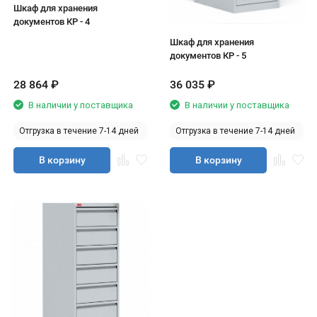
Шкаф для хранения
документов КР - 4
Шкаф для хранения
документов КР - 5
28 864
₽
36 035
₽
В наличии у поставщика
В наличии у поставщика
Отгрузка в течение 7-14 дней
Отгрузка в течение 7-14 дней
В корзину
В корзину