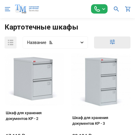
Главная
Металлическая мебель
Картотечные шкафы
Картотечные шкафы
Название
Шкаф для хранения
Шкаф для хранения
документов КР - 2
документов КР - 3