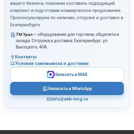
вашего бизнеса, поможем составить подходящий
комплект и подготовим коммерческое предложение.
Проконсультируем по наличию, отгрузке и доставке в
Екатеринбурге.
ТМ Урал
— оборудование для торговли, общепита и
склада. Отгрузка и доставка: Екатеринбург, ул.
Высоцкого, 40А.
Контакты
Условия самовывоза и доставки
Написать в MAX
Написать в WhatsApp
info@ekb-torg.ru