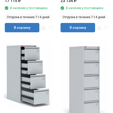
17 115
₽
23 134
₽
В наличии у поставщика
В наличии у поставщика
Отгрузка в течение 7-14 дней
Отгрузка в течение 7-14 дней
В корзину
В корзину