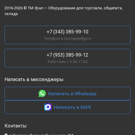
2016-2026 © ТМ-Урал — Оборудование для торговли, общепита,
склада
+7 (343) 385-99-10
Телефон в Екатеринбурге
+7 (953) 385-99-12
Работаем с 9:00-17:30
Написать в мессенджеры:
Написать в Whatsapp
Написать в MAX
Контакты: