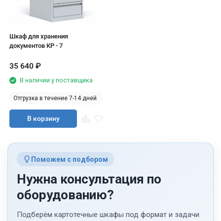
Шкаф для хранения
документов КР - 7
35 640
₽
В наличии у поставщика
Отгрузка в течение 7-14 дней
В корзину
Поможем с подбором
Нужна консультация по
оборудованию?
Подберём картотечные шкафы под формат и задачи