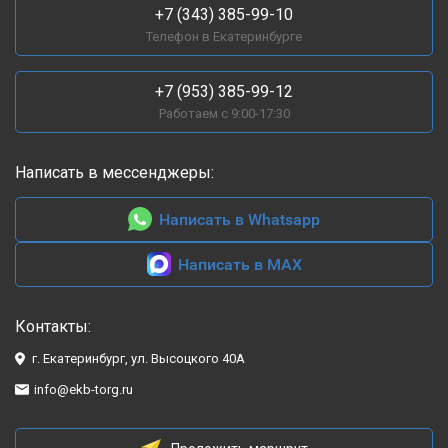
+7 (343) 385-99-10
Телефон в Екатеринбурге
+7 (953) 385-99-12
Работаем с 9:00-17:30
Написать в мессенджеры:
Написать в Whatsapp
Написать в MAX
Контакты:
г. Екатеринбург, ул. Высоцкого 40А
info@ekb-torg.ru