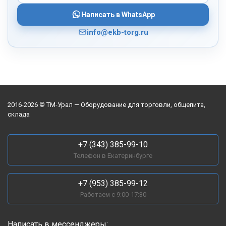
Написать в WhatsApp
info@ekb-torg.ru
2016-2026 © ТМ-Урал — Оборудование для торговли, общепита,
склада
+7 (343) 385-99-10
Телефон в Екатеринбурге
+7 (953) 385-99-12
Работаем с 9:00-17:30
Написать в мессенджеры: