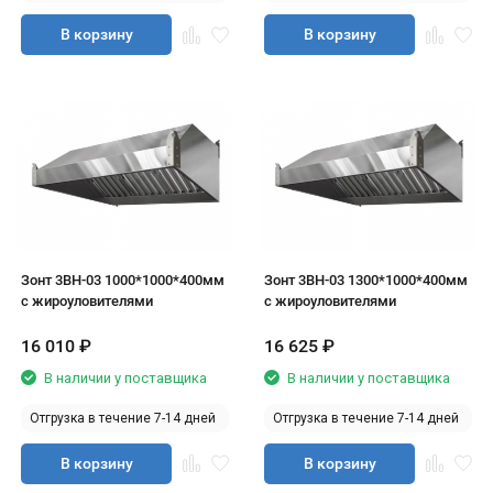
В корзину
В корзину
Зонт 3ВН-03 1000*1000*400мм
Зонт 3ВН-03 1300*1000*400мм
с жироуловителями
с жироуловителями
16 010
₽
16 625
₽
В наличии у поставщика
В наличии у поставщика
Отгрузка в течение 7-14 дней
Отгрузка в течение 7-14 дней
В корзину
В корзину