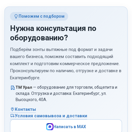
Поможем с подбором
Нужна консультация по
оборудованию?
Подберём зонты вытяжные под формат и задачи
вашего бизнеса, поможем составить подходящий
комплект и подготовим коммерческое предложение.
Проконсультируем по наличию, отгрузке и доставке в
Екатеринбурге.
ТМ Урал
— оборудование для торговли, общепита и
склада. Отгрузка и доставка: Екатеринбург, ул.
Высоцкого, 40А.
Контакты
Условия самовывоза и доставки
Написать в MAX