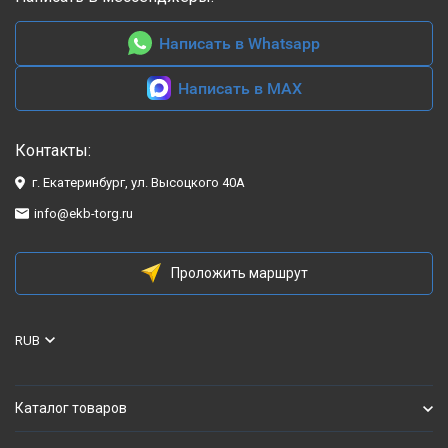
Написать в Whatsapp
Написать в MAX
Контакты:
г. Екатеринбург, ул. Высоцкого 40А
info@ekb-torg.ru
Проложить маршрут
RUB
Каталог товаров