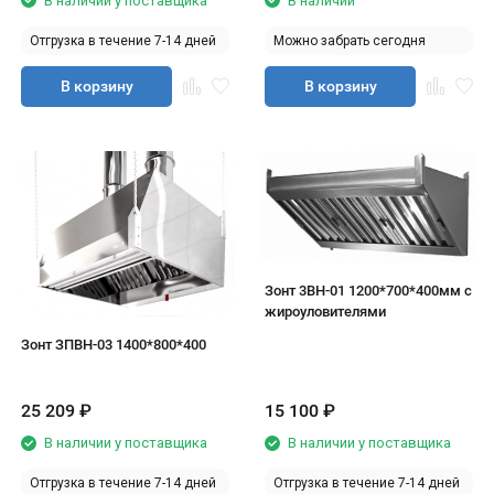
В наличии у поставщика
В наличии
Отгрузка в течение 7-14 дней
Можно забрать сегодня
В корзину
В корзину
Зонт 3ВН-01 1200*700*400мм с
жироуловителями
Зонт ЗПВН-03 1400*800*400
25 209
₽
15 100
₽
В наличии у поставщика
В наличии у поставщика
Отгрузка в течение 7-14 дней
Отгрузка в течение 7-14 дней