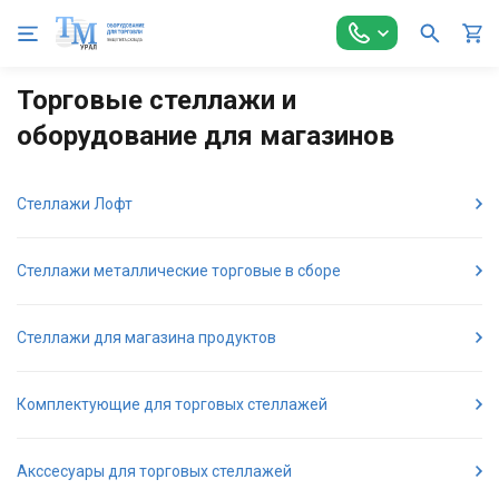
Главная
Торговое оборудование
Стеллажи торговые
Торговые стеллажи и
оборудование для магазинов
Стеллажи Лофт
Стеллажи металлические торговые в сборе
Стеллажи для магазина продуктов
Комплектующие для торговых стеллажей
Акссесуары для торговых стеллажей