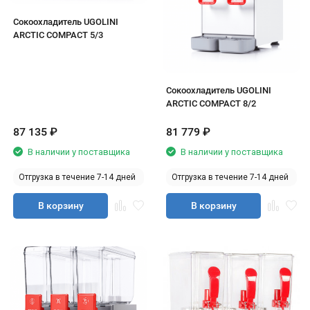
Сокоохладитель UGOLINI
ARCTIC COMPACT 5/3
Сокоохладитель UGOLINI
ARCTIC COMPACT 8/2
87 135
₽
81 779
₽
В наличии у поставщика
В наличии у поставщика
Отгрузка в течение 7-14 дней
Отгрузка в течение 7-14 дней
В корзину
В корзину