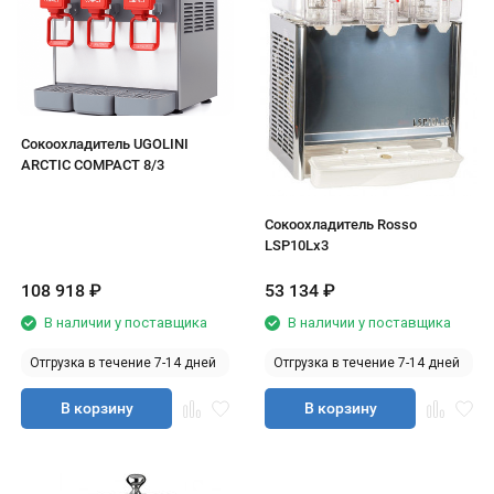
Сокоохладитель UGOLINI
ARCTIC COMPACT 8/3
Сокоохладитель Rosso
LSP10Lx3
108 918
₽
53 134
₽
В наличии у поставщика
В наличии у поставщика
Отгрузка в течение 7-14 дней
Отгрузка в течение 7-14 дней
В корзину
В корзину