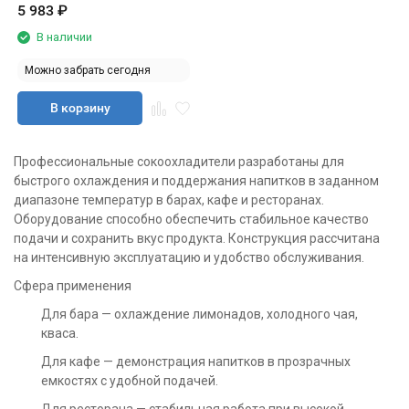
5 983
₽
В наличии
Можно забрать сегодня
В корзину
Профессиональные сокоохладители разработаны для
быстрого охлаждения и поддержания напитков в заданном
диапазоне температур в барах, кафе и ресторанах.
Оборудование способно обеспечить стабильное качество
подачи и сохранить вкус продукта. Конструкция рассчитана
на интенсивную эксплуатацию и удобство обслуживания.
Сфера применения
Для бара — охлаждение лимонадов, холодного чая,
кваса.
Для кафе — демонстрация напитков в прозрачных
емкостях с удобной подачей.