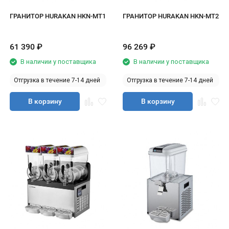
ГРАНИТОР HURAKAN HKN-MT1
ГРАНИТОР HURAKAN HKN-MT2
61 390
₽
96 269
₽
В наличии у поставщика
В наличии у поставщика
Отгрузка в течение 7-14 дней
Отгрузка в течение 7-14 дней
В корзину
В корзину