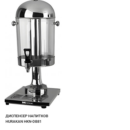
ДИСПЕНСЕР НАПИТКОВ
HURAKAN HKN-DB81