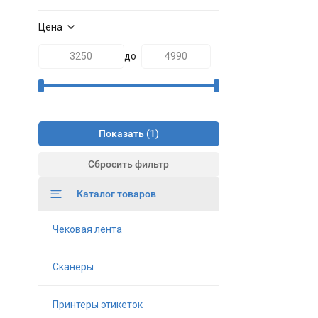
Цена
до
Показать
Сбросить фильтр
Каталог товаров
Чековая лента
Сканеры
Принтеры этикеток