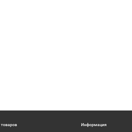
 товаров
Информация