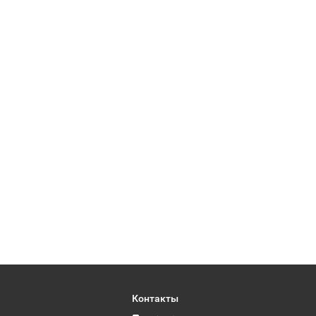
Контакты