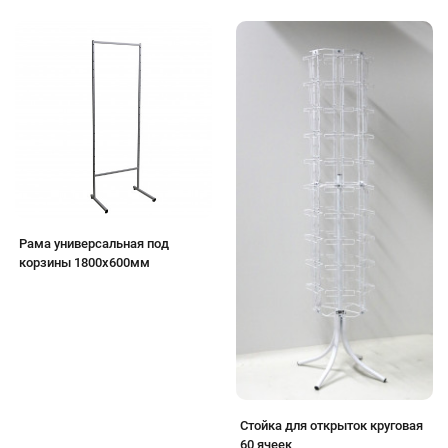
Рама универсальная под
корзины 1800х600мм
Стойка для открыток круговая
60 ячеек