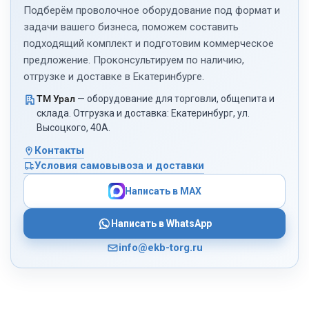
Подберём проволочное оборудование под формат и
задачи вашего бизнеса, поможем составить
подходящий комплект и подготовим коммерческое
предложение. Проконсультируем по наличию,
отгрузке и доставке в Екатеринбурге.
ТМ Урал
— оборудование для торговли, общепита и
склада. Отгрузка и доставка: Екатеринбург, ул.
Высоцкого, 40А.
Контакты
Условия самовывоза и доставки
Написать в MAX
Написать в WhatsApp
info@ekb-torg.ru