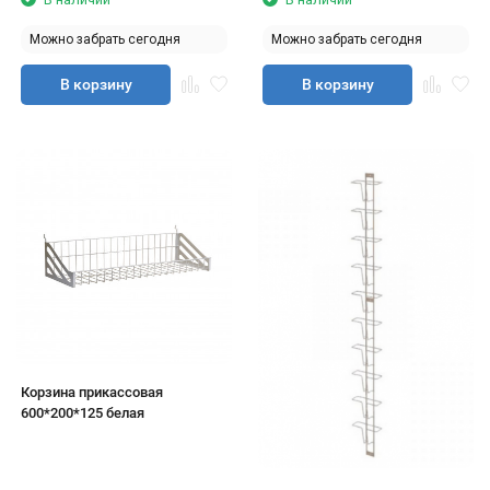
Можно забрать сегодня
Можно забрать сегодня
В корзину
В корзину
Корзина прикассовая
600*200*125 белая