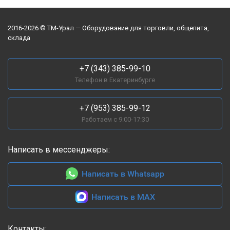
2016-2026 © ТМ-Урал — Оборудование для торговли, общепита,
склада
+7 (343) 385-99-10
Телефон в Екатеринбурге
+7 (953) 385-99-12
Работаем с 9:00-17:30
Написать в мессенджеры:
Написать в Whatsapp
Написать в MAX
Контакты: