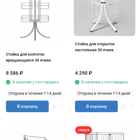
Стойка для открыток
настольная 30 ячеек
Стойка для колготок
вращающаяся 30 ячеек
8 586
₽
4 290
₽
В наличии у поставщика
В наличии у поставщика
Отгрузка в течение 7-14 дней
Отгрузка в течение 7-14 дней
В корзину
В корзину
скидка