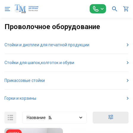
Главная
Торговое оборудование
Проволочное оборудован
Проволочное оборудование
Стойки и дисплеи для печатной продукции
Стойки для шапок,колготок и обуви
Прикассовые стойки
Горки и корзины
Название
скидка