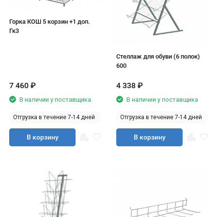
Горка КОШ 5 корзин +1 доп.
Гк3
Стеллаж для обуви (6 полок)
600
7 460
₽
4 338
₽
В наличии у поставщика
В наличии у поставщика
Отгрузка в течение 7-14 дней
Отгрузка в течение 7-14 дней
В корзину
В корзину