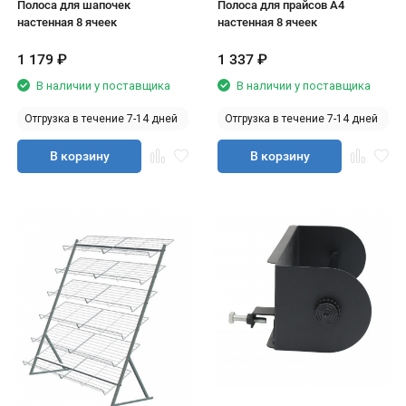
Полоса для шапочек
Полоса для прайсов А4
настенная 8 ячеек
настенная 8 ячеек
1 179
₽
1 337
₽
В наличии у поставщика
В наличии у поставщика
Отгрузка в течение 7-14 дней
Отгрузка в течение 7-14 дней
В корзину
В корзину