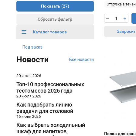
Отгрузка в течен
Показать
Сбросить фильтр
Запросит
Каталог товаров
Под заказ
Новости
Все новости
20 июля 2026
Топ-10 профессиональных
тестомесов 2026 года
20 июля 2026
Как подобрать линию
раздачи для столовой
16 июня 2026
Как выбрать холодильный
шкаф для напитков,
Полка для хран