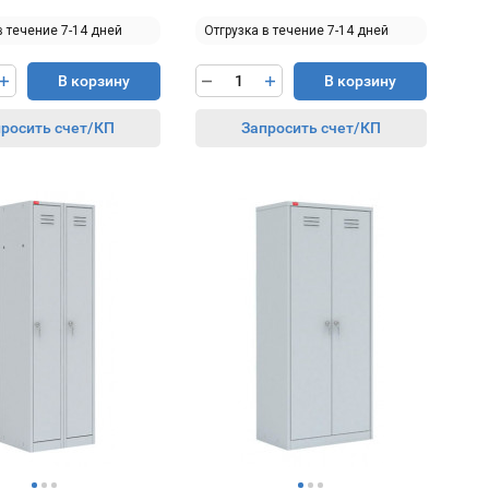
в течение 7-14 дней
Отгрузка в течение 7-14 дней
В корзину
В корзину
росить счет/КП
Запросить счет/КП