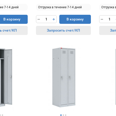
ие 7-14 дней
Отгрузка в течение 7-14 дней
Отгрузка 
В корзину
В корзину
ь счет/КП
Запросить счет/КП
Зап