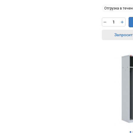
Отгрузка в течен
Запросит