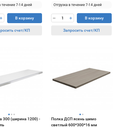
в течение 7-14 дней
Отгрузка в течение 7-14 дней
В корзину
В корзину
росить счет/КП
Запросить счет/КП
 300 (ширина 1200) -
Полка ДСП ясень шимо
ль
светлый 600*300*16 мм