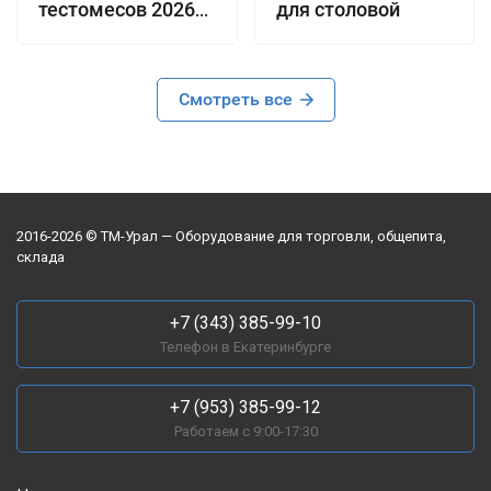
тестомесов 2026
для столовой
года
Смотреть все
2016-2026 © ТМ-Урал — Оборудование для торговли, общепита,
склада
+7 (343) 385-99-10
Телефон в Екатеринбурге
+7 (953) 385-99-12
Работаем с 9:00-17:30