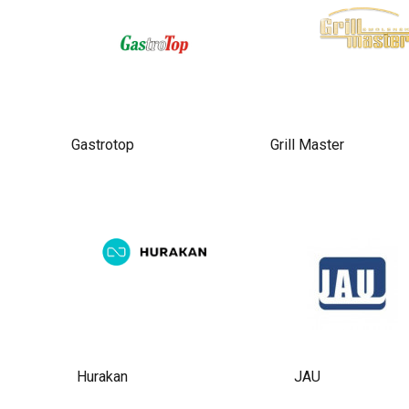
Gastrotop
Grill Master
Hurakan
JAU