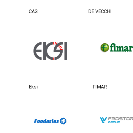
CAS
DE VECCHI
Eksi
FIMAR