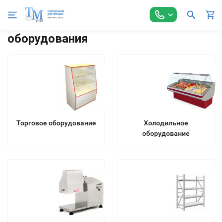
Полный ассортимент торгового
оборудования
Торговое оборудование
Холодильное
оборудование