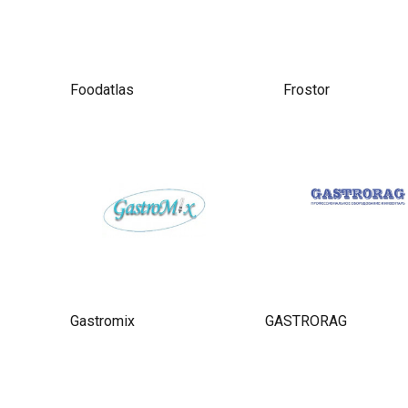
Foodatlas
Frostor
Gastromix
GASTRORAG