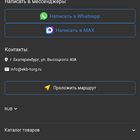
Написать в мессенджеры:
Написать в Whatsapp
Написать в MAX
Контакты:
г. Екатеринбург, ул. Высоцкого 40А
info@ekb-torg.ru
Проложить маршрут
RUB
Каталог товаров