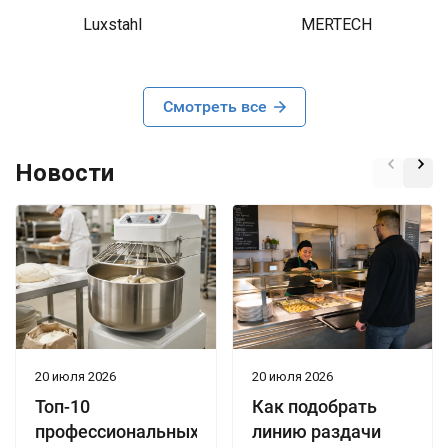
Luxstahl
MERTECH
Смотреть все
Новости
20 июля 2026
20 июля 2026
Топ-10
Как подобрать
профессиональных
линию раздачи