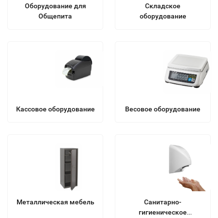
Оборудование для
Складское
Общепита
оборудование
Кассовое оборудование
Весовое оборудование
Металлическая мебель
Санитарно-
гигиеническое