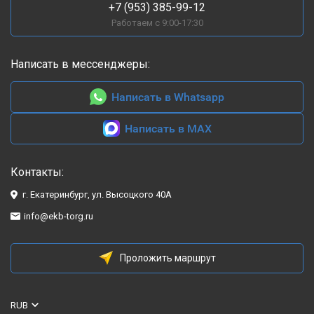
+7 (953) 385-99-12
Работаем с 9:00-17:30
Написать в мессенджеры:
Написать в Whatsapp
Написать в MAX
Контакты:
г. Екатеринбург, ул. Высоцкого 40А
info@ekb-torg.ru
Проложить маршрут
RUB