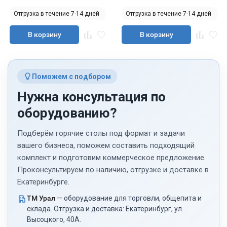
Отгрузка в течение 7-14 дней
Отгрузка в течение 7-14 дней
В корзину
В корзину
Поможем с подбором
Нужна консультация по
оборудованию?
Подберём горячие столы под формат и задачи
вашего бизнеса, поможем составить подходящий
комплект и подготовим коммерческое предложение.
Проконсультируем по наличию, отгрузке и доставке в
Екатеринбурге.
ТМ Урал
— оборудование для торговли, общепита и
склада. Отгрузка и доставка: Екатеринбург, ул.
Высоцкого, 40А.