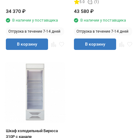
5.0
(1)
34 370
₽
43 580
₽
В наличии у поставщика
В наличии у поставщика
Отгрузка в течение 7-14 дней
Отгрузка в течение 7-14 дней
В корзину
В корзину
Шкаф холодильный Бирюса
310Р с канапе