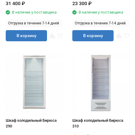
31 400
₽
23 300
₽
В наличии у поставщика
В наличии у поставщика
Отгрузка в течение 7-14 дней
Отгрузка в течение 7-14 дней
В корзину
В корзину
Шкаф холодильный Бирюса
Шкаф холодильный Бирюса
290
310