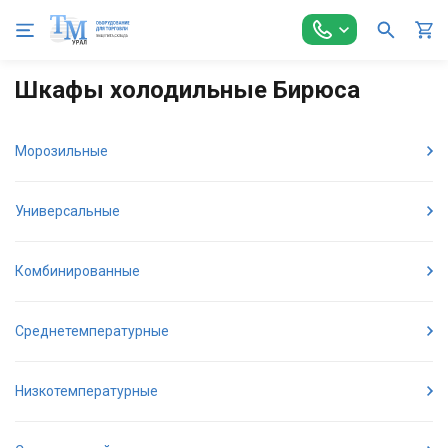
Главная
Холодильное оборудование
Шкафы холодильные
Шкафы холодильные Бирюса
Морозильные
Универсальные
Комбинированные
Среднетемпературные
Низкотемпературные