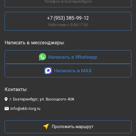
Телефон в Екатеринбурге
+7 (953) 385-99-12
Работаем с 9:00-17:30
Написать в мессенджеры:
Написать в Whatsapp
Написать в MAX
Контакты:
г. Екатеринбург, ул. Высоцкого 40А
info@ekb-torg.ru
Проложить маршрут