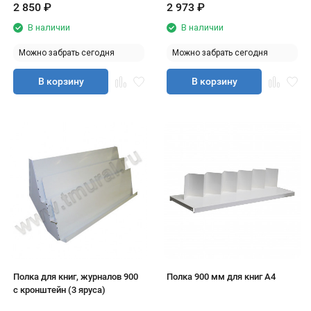
2 850
₽
2 973
₽
В наличии
В наличии
Можно забрать сегодня
Можно забрать сегодня
В корзину
В корзину
Полка для книг, журналов 900
Полка 900 мм для книг А4
с кронштейн (3 яруса)