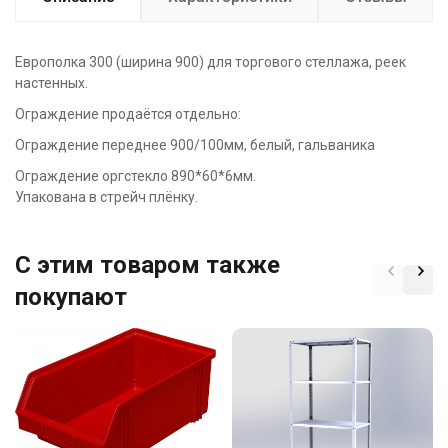
Европолка 300 (ширина 900) для торгового стеллажа, реек
настенных.
Ограждение продаётся отдельно:
Ограждение переднее 900/100мм, белый, гальваника
Ограждение оргстекло 890*60*6мм.
Упакована в стрейч плёнку.
C этим товаром также
покупают