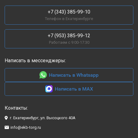
+7 (343) 385-99-10
Телефон в Екатеринбурге
+7 (953) 385-99-12
Работаем с 9:00-17:30
Написать в мессенджеры:
Написать в Whatsapp
Написать в MAX
Контакты:
г. Екатеринбург, ул. Высоцкого 40А
info@ekb-torg.ru