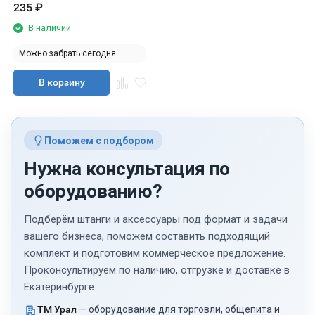
235
₽
В наличии
Можно забрать сегодня
В корзину
Поможем с подбором
Нужна консультация по
оборудованию?
Подберём штанги и аксессуары под формат и задачи
вашего бизнеса, поможем составить подходящий
комплект и подготовим коммерческое предложение.
Проконсультируем по наличию, отгрузке и доставке в
Екатеринбурге.
ТМ Урал
— оборудование для торговли, общепита и