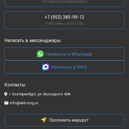
Телефон в Екатеринбурге
+7 (953) 385-99-12
Работаем с 9:00-17:30
Написать в мессенджеры:
Написать в Whatsapp
Написать в MAX
Контакты:
г. Екатеринбург, ул. Высоцкого 40А
info@ekb-torg.ru
Проложить маршрут