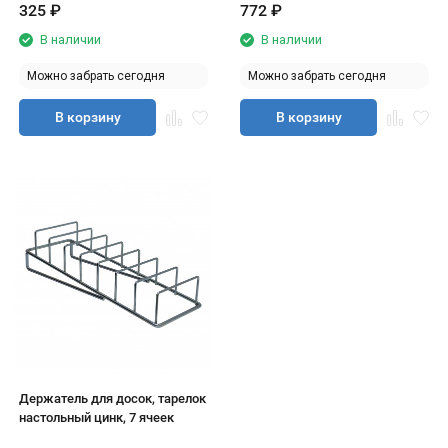
325
₽
772
₽
В наличии
В наличии
Можно забрать сегодня
Можно забрать сегодня
В корзину
В корзину
Держатель для досок, тарелок
настольный цинк, 7 ячеек