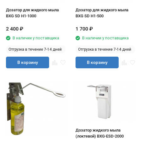
Дозатор для жидкого мыла
Дозатор для жидкого мыла
BXG SD Н1-1000
BXG SD Н1-500
2 400
₽
1 700
₽
В наличии у поставщика
В наличии у поставщика
Отгрузка в течение 7-14 дней
Отгрузка в течение 7-14 дней
В корзину
В корзину
Дозатор жидкого мыла
(локтевой) BXG-ESD-2000