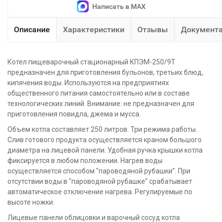
Написать в MAX
Описание
Характеристики
Отзывы
Документ
Котел пищеварочный стационарный КПЭМ-250/9Т
предназначен для приготовления бульонов, третьих блюд,
кипячения воды. Используются на предприятиях
общественного питания самостоятельно или в составе
технологических линий. Внимание: не предназначен для
приготовления повидла, джема и мусса.
Объем котла составляет 250 литров. Три режима работы.
Слив готового продукта осуществляется краном большого
диаметра на лицевой панели. Удобная ручка крышки котла
фиксируется в любом положении. Нагрев воды
осуществляется способом "пароводяной рубашки". При
отсутствии воды в "пароводяной рубашке" срабатывает
автоматическое отключение нагрева. Регулируемые по
высоте ножки.
Лицевые панели облицовки и варочный сосуд котла