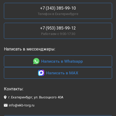
+7 (343) 385-99-10
Телефон в Екатеринбурге
+7 (953) 385-99-12
Работаем с 9:00-17:30
Написать в мессенджеры:
Написать в Whatsapp
Написать в MAX
Контакты:
г. Екатеринбург, ул. Высоцкого 40А
info@ekb-torg.ru