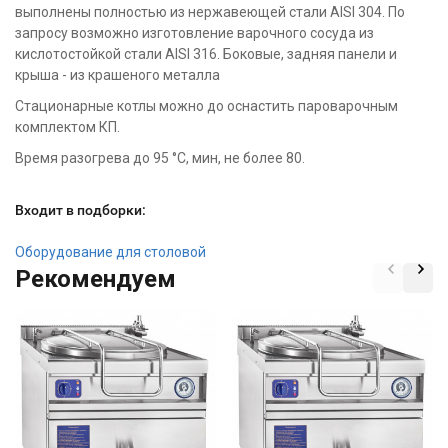
выполнены полностью из нержавеющей стали AISI 304. По
запросу возможно изготовление варочного сосуда из
кислотостойкой стали AISI 316. Боковые, задняя панели и
крыша - из крашеного металла
Стационарные котлы можно до оснастить пароварочным
комплектом КП.
Время разогрева до 95 °C, мин, не более 80.
Входит в подборки:
Оборудование для столовой
Рекомендуем