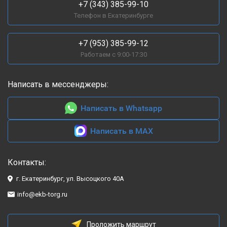
+7 (343) 385-99-10
Телефон в Екатеринбурге
+7 (953) 385-99-12
Работаем с 9:00-17:30
Написать в мессенджеры:
Написать в Whatsapp
Написать в MAX
Контакты:
г. Екатеринбург, ул. Высоцкого 40А
info@ekb-torg.ru
Проложить маршрут