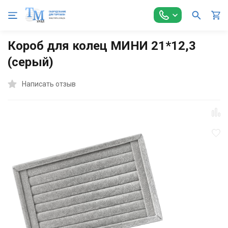
Главная
Торговое оборудование
Аксессуары для торговли
Короб для колец МИНИ 21*12,3
(серый)
Написать отзыв