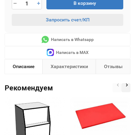
В корзину
Запросить счет/КП
Написать в Whatsapp
Написать в MAX
Описание
Характеристики
Отзывы
Рекомендуем