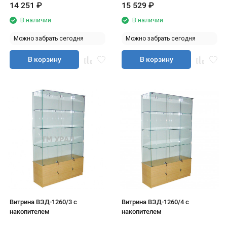
14 251
₽
15 529
₽
В наличии
В наличии
Можно забрать сегодня
Можно забрать сегодня
В корзину
В корзину
Витрина ВЭД-1260/3 с
Витрина ВЭД-1260/4 с
накопителем
накопителем