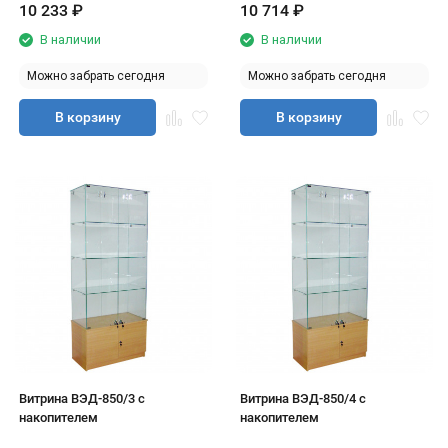
10 233
₽
10 714
₽
В наличии
В наличии
Можно забрать сегодня
Можно забрать сегодня
В корзину
В корзину
Витрина ВЭД-850/3 с
Витрина ВЭД-850/4 с
накопителем
накопителем