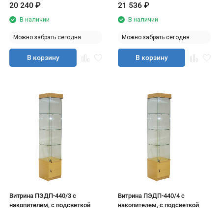
20 240
₽
21 536
₽
В наличии
В наличии
Можно забрать сегодня
Можно забрать сегодня
В корзину
В корзину
Витрина ПЭДП-440/3 с
Витрина ПЭДП-440/4 с
накопителем, с подсветкой
накопителем, с подсветкой