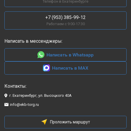
Телефон в Екатеринбурге
+7 (953) 385-99-12
Работаем с 9:00-17:30
Написать в мессенджеры:
Написать в Whatsapp
Написать в MAX
Контакты:
г. Екатеринбург, ул. Высоцкого 40А
info@ekb-torg.ru
Проложить маршрут