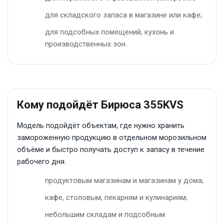
для складского запаса в магазине или кафе;
для подсобных помещений, кухонь и
производственных зон.
Кому подойдёт Бирюса 355KVS
Модель подойдёт объектам, где нужно хранить
замороженную продукцию в отдельном морозильном
объёме и быстро получать доступ к запасу в течение
рабочего дня.
продуктовым магазинам и магазинам у дома;
кафе, столовым, пекарням и кулинариям;
небольшим складам и подсобным