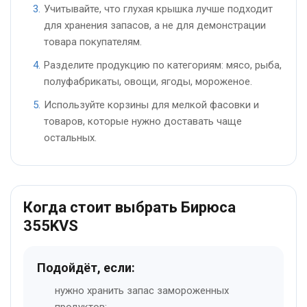
Учитывайте, что глухая крышка лучше подходит
для хранения запасов, а не для демонстрации
товара покупателям.
Разделите продукцию по категориям: мясо, рыба,
полуфабрикаты, овощи, ягоды, мороженое.
Используйте корзины для мелкой фасовки и
товаров, которые нужно доставать чаще
остальных.
Когда стоит выбрать Бирюса
355KVS
Подойдёт, если:
нужно хранить запас замороженных