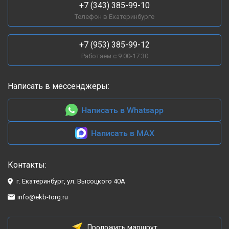
+7 (343) 385-99-10
Телефон в Екатеринбурге
+7 (953) 385-99-12
Работаем с 9:00-17:30
Написать в мессенджеры:
Написать в Whatsapp
Написать в MAX
Контакты:
г. Екатеринбург, ул. Высоцкого 40А
info@ekb-torg.ru
Проложить маршрут