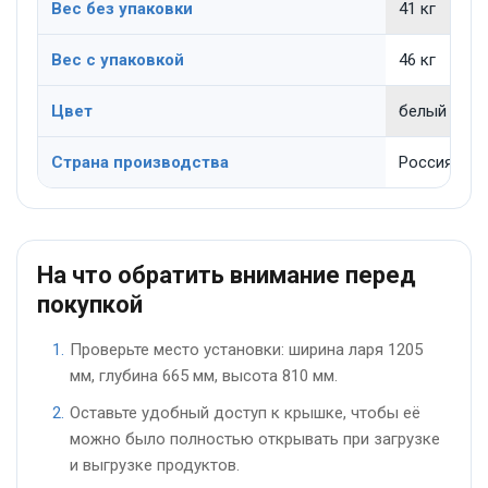
Вес без упаковки
41 кг
Вес с упаковкой
46 кг
Цвет
белый
Страна производства
Россия
На что обратить внимание перед
покупкой
Проверьте место установки: ширина ларя 1205
мм, глубина 665 мм, высота 810 мм.
Оставьте удобный доступ к крышке, чтобы её
можно было полностью открывать при загрузке
и выгрузке продуктов.