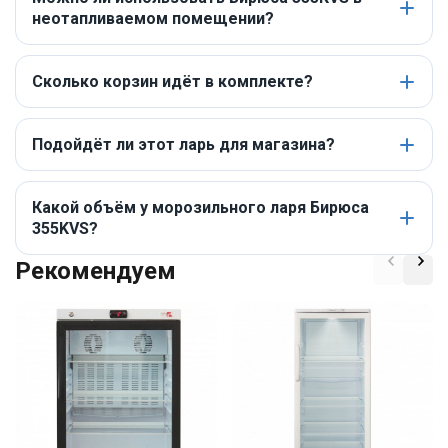
неотапливаемом помещении?
Сколько корзин идёт в комплекте?
Подойдёт ли этот ларь для магазина?
Какой объём у морозильного ларя Бирюса
355KVS?
Рекомендуем