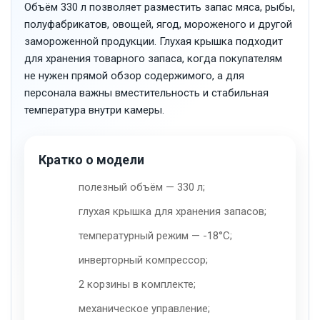
Объём 330 л позволяет разместить запас мяса, рыбы,
полуфабрикатов, овощей, ягод, мороженого и другой
замороженной продукции. Глухая крышка подходит
для хранения товарного запаса, когда покупателям
не нужен прямой обзор содержимого, а для
персонала важны вместительность и стабильная
температура внутри камеры.
Кратко о модели
полезный объём — 330 л;
глухая крышка для хранения запасов;
температурный режим — -18°C;
инверторный компрессор;
2 корзины в комплекте;
механическое управление;