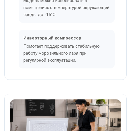
Модель можно использовать в
помещениях с температурой окружающей
среды до -15°C.
Инверторный компрессор
Помогает поддерживать стабильную
работу морозильного ларя при
регулярной эксплуатации.