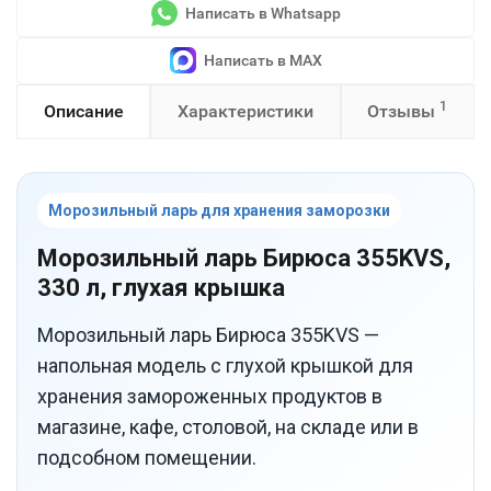
Написать в Whatsapp
Написать в MAX
1
Описание
Характеристики
Отзывы
Морозильный ларь для хранения заморозки
Морозильный ларь Бирюса 355KVS,
330 л, глухая крышка
Морозильный ларь Бирюса 355KVS —
напольная модель с глухой крышкой для
хранения замороженных продуктов в
магазине, кафе, столовой, на складе или в
подсобном помещении.