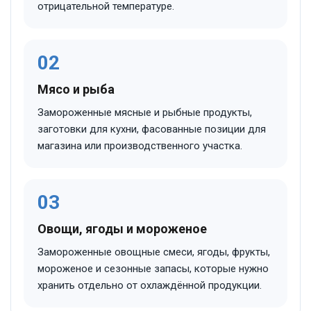
отрицательной температуре.
02
Мясо и рыба
Замороженные мясные и рыбные продукты,
заготовки для кухни, фасованные позиции для
магазина или производственного участка.
03
Овощи, ягоды и мороженое
Замороженные овощные смеси, ягоды, фрукты,
мороженое и сезонные запасы, которые нужно
хранить отдельно от охлаждённой продукции.