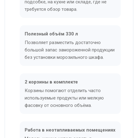
подсобке, на кухне или складе, где не
требуется обзор товара.
Полезный объём 330 л
Позволяет разместить достаточно
большой запас замороженной продукции
без установки морозильного шкафа.
2 корзины в комплекте
Корзины помогают отделить часто
используемые продукты или мелкую
фасовку от основного объёма.
Работа в неотапливаемых помещениях