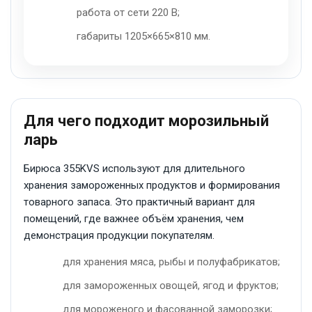
работа от сети 220 В;
габариты 1205×665×810 мм.
Для чего подходит морозильный
ларь
Бирюса 355KVS используют для длительного
хранения замороженных продуктов и формирования
товарного запаса. Это практичный вариант для
помещений, где важнее объём хранения, чем
демонстрация продукции покупателям.
для хранения мяса, рыбы и полуфабрикатов;
для замороженных овощей, ягод и фруктов;
для мороженого и фасованной заморозки;