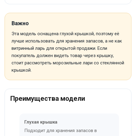
Важно
Эта модель оснащена глухой крышкой, поэтому её
лучше использовать для хранения запасов, а не как
витринный ларь для открытой продажи. Если
покупатель должен видеть товар через крышку,
стоит рассмотреть морозильные лари со стеклянной
крышкой.
Преимущества модели
Глухая крышка
Подходит для хранения запасов в