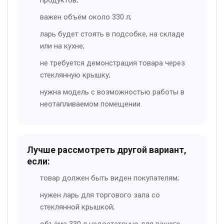
продуктов;
важен объём около 330 л;
ларь будет стоять в подсобке, на складе
или на кухне;
не требуется демонстрация товара через
стеклянную крышку;
нужна модель с возможностью работы в
неотапливаемом помещении.
Лучше рассмотреть другой вариант,
если:
товар должен быть виден покупателям;
нужен ларь для торгового зала со
стеклянной крышкой;