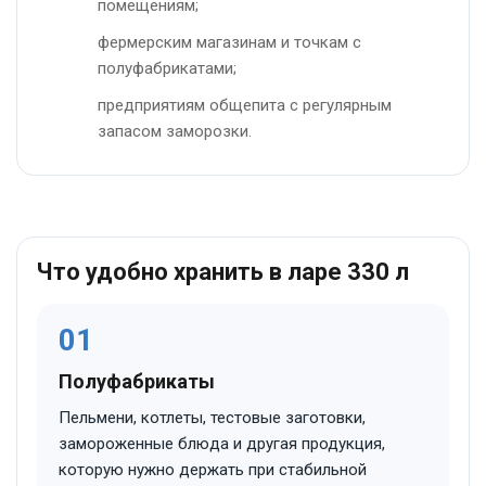
помещениям;
фермерским магазинам и точкам с
полуфабрикатами;
предприятиям общепита с регулярным
запасом заморозки.
Что удобно хранить в ларе 330 л
01
Полуфабрикаты
Пельмени, котлеты, тестовые заготовки,
замороженные блюда и другая продукция,
которую нужно держать при стабильной