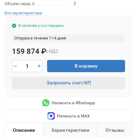
Объем чаши, л
3
Все характеристики
В наличии у поставщика
Отгрузка в течение 7-14 дней
159 874
₽
с НДС
В корзину
Запросить счет/КП
Написать в Whatsapp
Написать в MAX
Описание
Характеристики
Отзывы