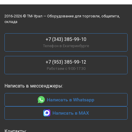
2016-2026 © ТМ-Урал — Оборудование для торговли, общепита,
склада
+7 (343) 385-99-10
Телефон в Екатеринбурге
+7 (953) 385-99-12
Работаем с 9:00-17:30
Написать в мессенджеры:
Написать в Whatsapp
Написать в MAX
Контакты: