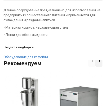
Данное оборудование предназначено для использования на
предприятиях общественного питания и применяется для
охлаждения и раздачи напитков.
• Материал корпуса: нержавеющая сталь
• Лотки для сбора жидкости
Входит в подборки:
Оборудование для кофейни
Рекомендуем