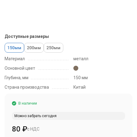
Доступные размеры
150мм
200мм
250мм
Материал
металл
Основной цвет
Глубина, мм
150 мм
Страна производства
Китай
В наличии
Можно забрать сегодня
80
₽
с НДС