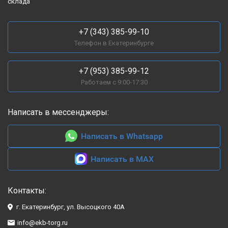
склада
+7 (343) 385-99-10
Телефон в Екатеринбурге
+7 (953) 385-99-12
Работаем с 9:00-17:30
Написать в мессенджеры:
Написать в Whatsapp
Написать в MAX
Контакты:
г. Екатеринбург, ул. Высоцкого 40А
info@ekb-torg.ru