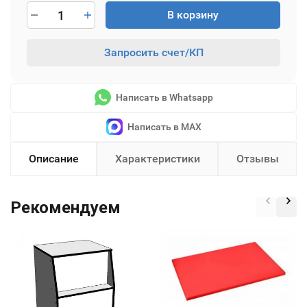
В корзину
Запросить счет/КП
Написать в Whatsapp
Написать в MAX
Описание
Характеристики
Отзывы
Рекомендуем