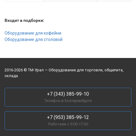
Входит в подборки:
Оборудование для кофейни
Оборудование для столовой
2016-2026 © ТМ-Урал — Оборудование для торговли, общепита,
склада
+7 (343) 385-99-10
Телефон в Екатеринбурге
+7 (953) 385-99-12
Работаем с 9:00-17:30