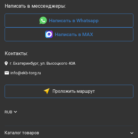
Написать в мессенджеры:
Написать в Whatsapp
Написать в MAX
Контакты:
г. Екатеринбург, ул. Высоцкого 40А
info@ekb-torg.ru
Проложить маршрут
RUB
Каталог товаров