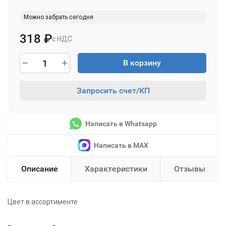
Можно забрать сегодня
318
₽
с НДС
В корзину
Запросить счет/КП
Написать в Whatsapp
Написать в MAX
Описание
Характеристики
Отзывы
Цвет в ассортименте.