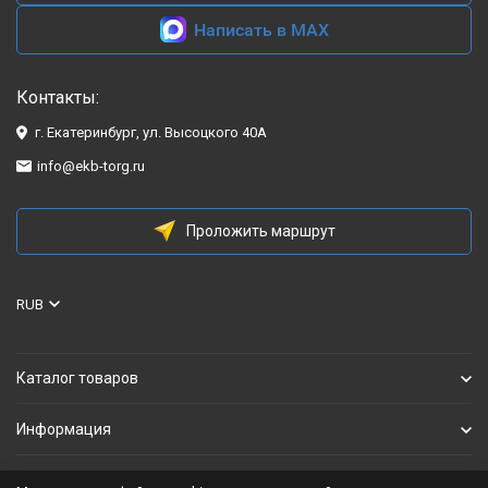
Написать в MAX
Контакты:
г. Екатеринбург, ул. Высоцкого 40А
info@ekb-torg.ru
Проложить маршрут
RUB
Каталог товаров
Информация