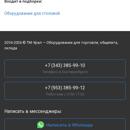
Входит в подборки:
Оборудование для столовой
2016-2026 © ТМ-Урал — Оборудование для торговли, общепита,
склада
+7 (343) 385-99-10
Телефон в Екатеринбурге
+7 (953) 385-99-12
Работаем с 9:00-17:30
Написать в мессенджеры:
Написать в Whatsapp