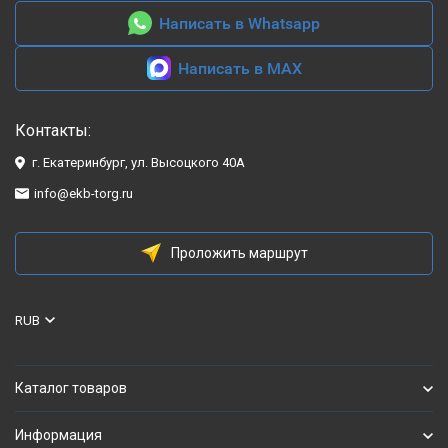
Написать в Whatsapp
Написать в MAX
Контакты:
г. Екатеринбург, ул. Высоцкого 40А
info@ekb-torg.ru
Проложить маршрут
RUB
Каталог товаров
Информация