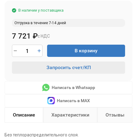
В наличии у поставщика
Отгрузка в течение 7-14 дней
7 721
₽
с НДС
В корзину
Запросить счет/КП
Написать в Whatsapp
Написать в MAX
Описание
Характеристики
Отзывы
Без теплораспределительного слоя.