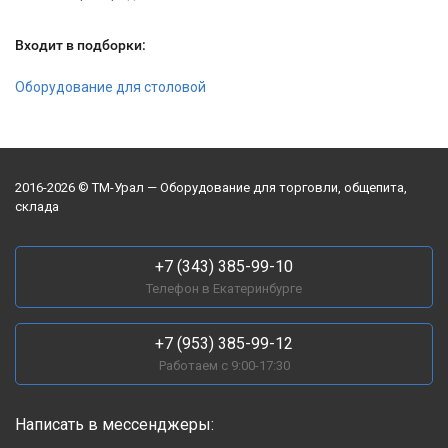
Входит в подборки:
Оборудование для столовой
2016-2026 © ТМ-Урал — Оборудование для торговли, общепита,
склада
+7 (343) 385-99-10
Телефон в Екатеринбурге
+7 (953) 385-99-12
Работаем с 9:00-17:30
Написать в мессенджеры: