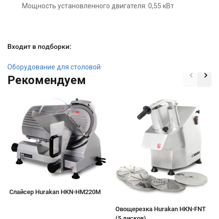
Мощность установленного двигателя: 0,55 кВт
Входит в подборки:
Оборудование для столовой
Рекомендуем
Слайсер Hurakan HKN-HM220М
Овощерезка Hurakan HKN-FNT
(5 дисков)