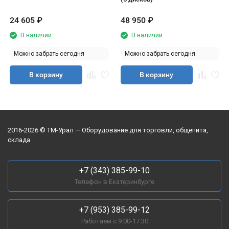
24 605
₽
48 950
₽
В наличии
В наличии
Можно забрать сегодня
Можно забрать сегодня
В корзину
В корзину
2016-2026 © ТМ-Урал — Оборудование для торговли, общепита,
склада
+7 (343) 385-99-10
Телефон в Екатеринбурге
+7 (953) 385-99-12
Работаем с 9:00-17:30