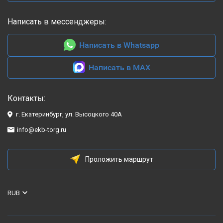
Написать в мессенджеры:
Написать в Whatsapp
Написать в MAX
Контакты:
г. Екатеринбург, ул. Высоцкого 40А
info@ekb-torg.ru
Проложить маршрут
RUB