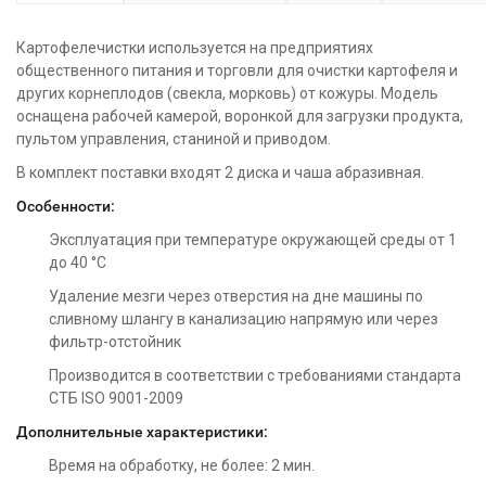
Картофелечистки используется на предприятиях
общественного питания и торговли для очистки картофеля и
других корнеплодов (свекла, морковь) от кожуры. Модель
оснащена рабочей камерой, воронкой для загрузки продукта,
пультом управления, станиной и приводом.
В комплект поставки входят 2 диска и чаша абразивная.
Особенности:
Эксплуатация при температуре окружающей среды от 1
до 40 °С
Удаление мезги через отверстия на дне машины по
сливному шлангу в канализацию напрямую или через
фильтр-отстойник
Производится в соответствии с требованиями стандарта
СТБ ISO 9001-2009
Дополнительные характеристики:
Время на обработку, не более: 2 мин.