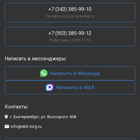
+7 (343) 385-99-10
Телефон в Екатеринбурге
+7 (953) 385-99-12
Работаем с 9:00-17:30
Написать в мессенджеры:
Написать в Whatsapp
Написать в MAX
Контакты:
г. Екатеринбург, ул. Высоцкого 40А
info@ekb-torg.ru