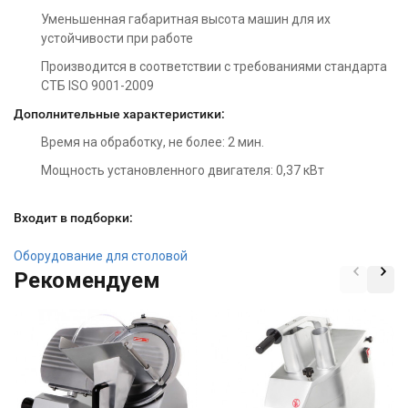
Уменьшенная габаритная высота машин для их
устойчивости при работе
Производится в соответствии с требованиями стандарта
СТБ ISO 9001-2009
Дополнительные характеристики:
Время на обработку, не более: 2 мин.
Мощность установленного двигателя: 0,37 кВт
Входит в подборки:
Оборудование для столовой
Рекомендуем