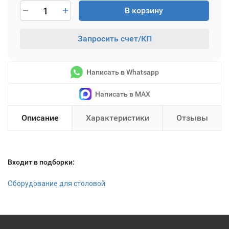
В корзину
Запросить счет/КП
Написать в Whatsapp
Написать в MAX
Описание
Характеристики
Отзывы
Входит в подборки:
Оборудование для столовой