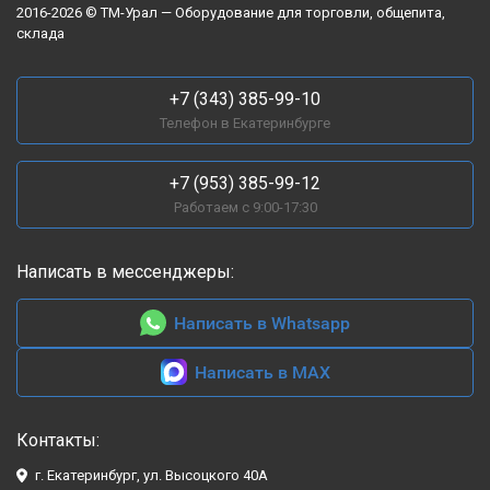
2016-2026 © ТМ-Урал — Оборудование для торговли, общепита,
склада
+7 (343) 385-99-10
Телефон в Екатеринбурге
+7 (953) 385-99-12
Работаем с 9:00-17:30
Написать в мессенджеры:
Написать в Whatsapp
Написать в MAX
Контакты:
г. Екатеринбург, ул. Высоцкого 40А