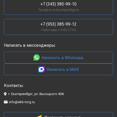
+7 (343) 385-99-10
Телефон в Екатеринбурге
+7 (953) 385-99-12
Работаем с 9:00-17:30
Написать в мессенджеры:
Написать в Whatsapp
Написать в MAX
Контакты:
г. Екатеринбург, ул. Высоцкого 40А
info@ekb-torg.ru