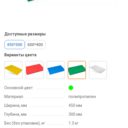
Доступные размеры
450*300
600*400
Варианты цвета
Основной цвет
Материал
полипропилен
Ширина, мм
450 мм
Глубина, мм
300 мм
Вес (без упаковки), кг
1.3 кг