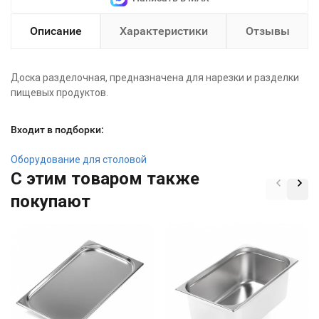
Описание
Характеристики
Отзывы
Доска разделочная, предназначена для нарезки и разделки
пищевых продуктов.
Входит в подборки:
Оборудование для столовой
C этим товаром также
покупают