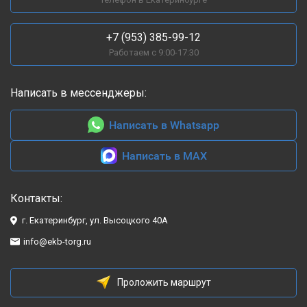
+7 (953) 385-99-12
Работаем с 9:00-17:30
Написать в мессенджеры:
Написать в Whatsapp
Написать в MAX
Контакты:
г. Екатеринбург, ул. Высоцкого 40А
info@ekb-torg.ru
Проложить маршрут