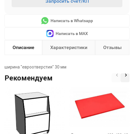
Запросить счет/КП
Написать в Whatsapp
Написать в MAX
Описание
Характеристики
Отзывы
ширина "евроотверстия" 30 мм
Рекомендуем