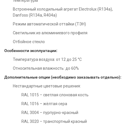
температуры
Встроенный холодильный агрегат Electrolux (R134a),
Danfoss (R134a, R404a)
Режим автоматической оттайки (ТЭН)
Светильник из алюминиевого профиля
Отбойное стекло
Особенности эксплуатации:
Температура воздуха: от 12 до 25 °С
Относительная влажность: до 60%
Дополнительные опции (необходимо заказывать отдельно):
Нестандартные цветовые решения:
RAL 1015 – светлая слоновая кость
RAL 1016 – жёлтая сера
RAL 3004 – пурпурно-красный
RAL 3020 – транспортный красный