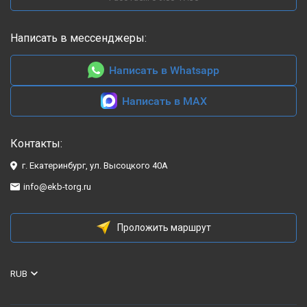
Написать в мессенджеры:
Написать в Whatsapp
Написать в MAX
Контакты:
г. Екатеринбург, ул. Высоцкого 40А
info@ekb-torg.ru
Проложить маршрут
RUB