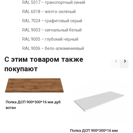
RAL 5017 – транспортный синий
RAL 6018 – жёлто-зелёный
RAL 7024 – графитовый серый
RAL 9003 – сигнальный белый
RAL 9005 – глубокий чёрный
RAL 9006 – бело-алюминиевый
C этим товаром также
покупают
Полка ДСП 900*300*16 мм дуб
вотан
Полка ДСП 900*300*16 мм