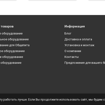
 товаров
Информация
е оборудование
Блог
ьное оборудование
Доставка и оплата
вание для Общепита
Установка и монтаж
ое оборудование
О компании
е оборудование
Контакты
 оборудование
Предложения для вашего б
у работать лучше. Если Вы продолжите использовать сайт, мы будем сч