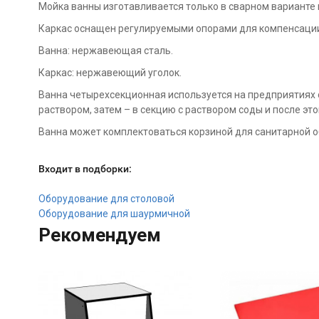
Мойка ванны изготавливается только в сварном варианте
Каркас оснащен регулируемыми опорами для компенсации
Ванна: нержавеющая сталь.
Каркас: нержавеющий уголок.
Ванна четырехсекционная используется на предприятиях
раствором, затем – в секцию с раствором соды и после это
Ванна может комплектоваться корзиной для санитарной о
Входит в подборки:
Оборудование для столовой
Оборудование для шаурмичной
Рекомендуем