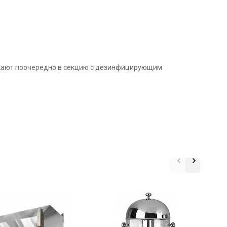
скают поочередно в секцию с дезинфицирующим