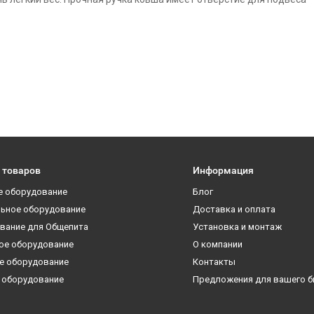
 товаров
Информация
е оборудование
Блог
ьное оборудование
Доставка и оплата
вание для Общепита
Установка и монтаж
ое оборудование
О компании
е оборудование
Контакты
 оборудование
Предложения для вашего б