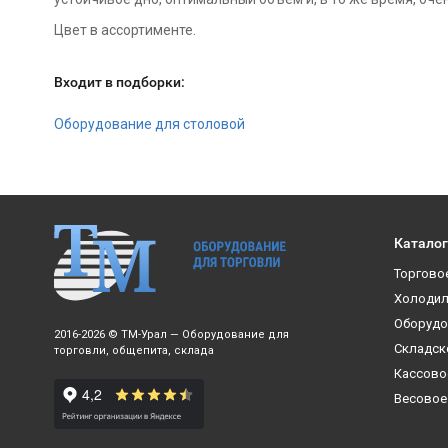
Цвет в ассортименте.
Входит в подборки:
Оборудование для столовой
Каталог
Торгово
Холодил
Оборудо
2016-2026 © ТМ-Урал — Оборудование для
Складск
торговли, общепита, склада
Кассово
Весовое