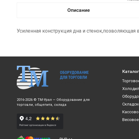
Описание
Усиленная конструкция дна и стенок,позволяющая 
Каталог
Торгово
Холодил
Оборудо
2016-2026 © ТМ-Урал — Оборудование для
Складск
торговли, общепита, склада
Кассово
Весовое