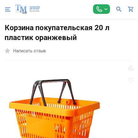
Главная
Торговое оборудование
Оборудование для самооб
Корзина покупательская 20 л
пластик оранжевый
Написать отзыв