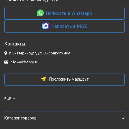
Написать в Whatsapp
Написать в MAX
Контакты:
г. Екатеринбург, ул. Высоцкого 40А
info@ekb-torg.ru
Проложить маршрут
RUB
Каталог товаров