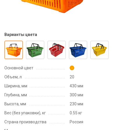
Варианты цвета
Основной цвет
Объем, л
20
Ширина, мм
430 мм
Глубина, мм
300 мм
Высота, мм
230 мм
Вес (без упаковки), кг
0.55 кг
Страна производства
Россия