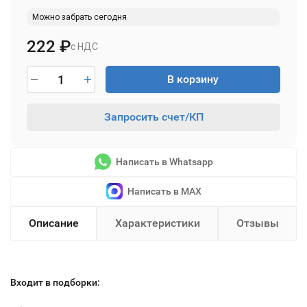
Можно забрать сегодня
222
₽
с НДС
В корзину
Запросить счет/КП
Написать в Whatsapp
Написать в MAX
Описание
Характеристики
Отзывы
Входит в подборки: