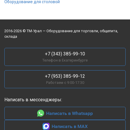
Оборудование для столовой
2016-2026 © ТМ-Урал — Оборудование для торговли, общепита,
склада
+7 (343) 385-99-10
Телефон в Екатеринбурге
+7 (953) 385-99-12
Работаем с 9:00-17:30
Написать в мессенджеры:
Написать в Whatsapp
Написать в MAX