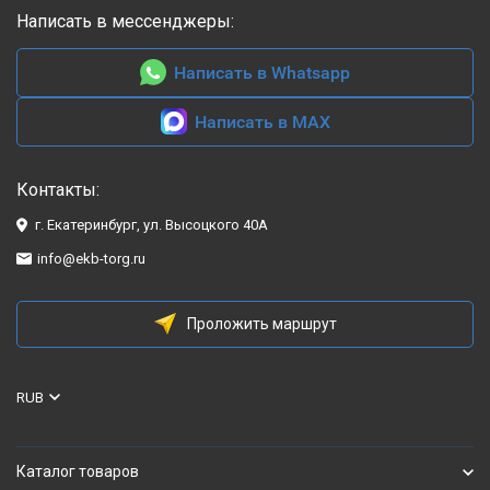
Написать в мессенджеры:
Написать в Whatsapp
Написать в MAX
Контакты:
г. Екатеринбург, ул. Высоцкого 40А
info@ekb-torg.ru
Проложить маршрут
RUB
Каталог товаров