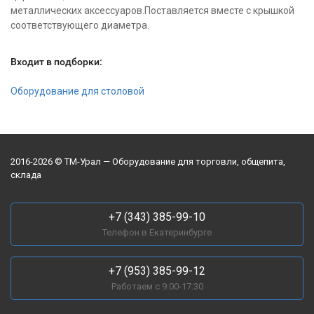
металлических аксессуаров.Поставляется вместе с крышкой
соответствующего диаметра.
Входит в подборки:
Оборудование для столовой
2016-2026 © ТМ-Урал — Оборудование для торговли, общепита,
склада
+7 (343) 385-99-10
Телефон в Екатеринбурге
+7 (953) 385-99-12
Работаем с 9:00-17:30