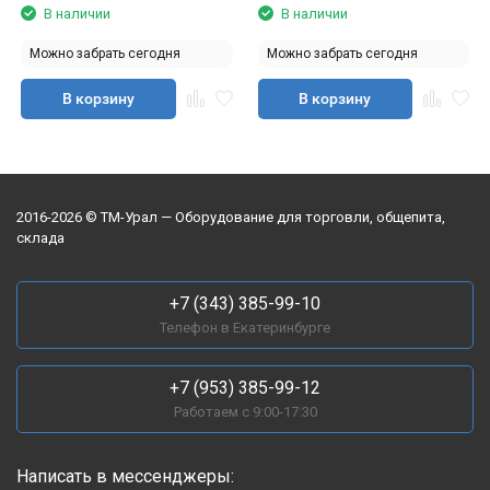
В наличии
В наличии
Можно забрать сегодня
Можно забрать сегодня
В корзину
В корзину
2016-2026 © ТМ-Урал — Оборудование для торговли, общепита,
склада
+7 (343) 385-99-10
Телефон в Екатеринбурге
+7 (953) 385-99-12
Работаем с 9:00-17:30
Написать в мессенджеры: