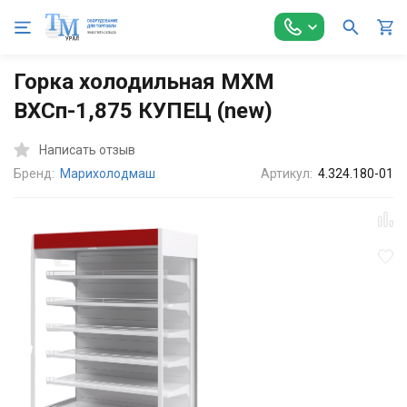
Главная
Холодильное оборудование
Горки холодильные
Горка холодильная МХМ
ВХСп-1,875 КУПЕЦ (new)
Написать отзыв
Бренд:
Марихолодмаш
Артикул:
4.324.180-01