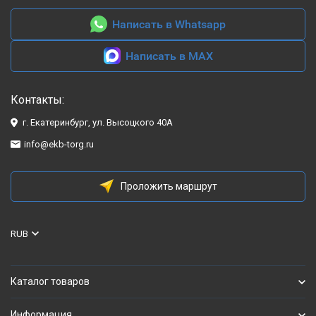
Написать в Whatsapp
Написать в MAX
Контакты:
г. Екатеринбург, ул. Высоцкого 40А
info@ekb-torg.ru
Проложить маршрут
RUB
Каталог товаров
Информация