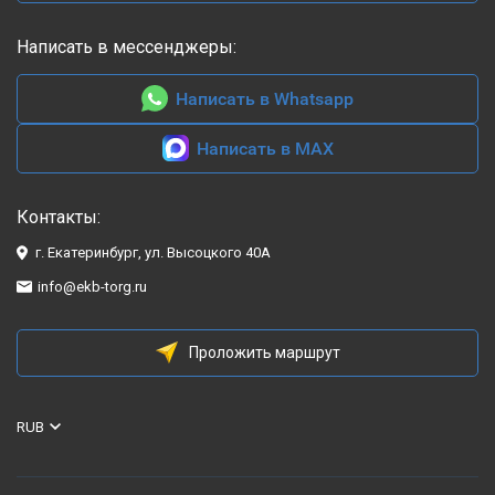
Написать в мессенджеры:
Написать в Whatsapp
Написать в MAX
Контакты:
г. Екатеринбург, ул. Высоцкого 40А
info@ekb-torg.ru
Проложить маршрут
RUB