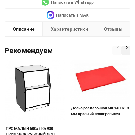
Написать в Whatsapp
Написать в MAX
Описание
Характеристики
Отзывы
Рекомендуем
Доска разделочная 600х400х18
мм красный полипропилен
ПРС МАЛЫЙ 600х550х900
ПРИЛАВОК РАБОЧИЙ ДСП