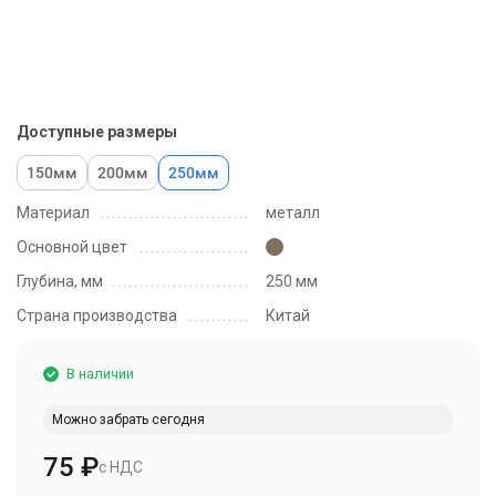
Доступные размеры
150мм
200мм
250мм
Материал
металл
Основной цвет
Глубина, мм
250 мм
Страна производства
Китай
В наличии
Можно забрать сегодня
75
₽
с НДС