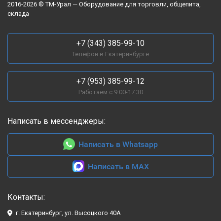
2016-2026 © ТМ-Урал — Оборудование для торговли, общепита,
склада
+7 (343) 385-99-10
Телефон в Екатеринбурге
+7 (953) 385-99-12
Работаем с 9:00-17:30
Написать в мессенджеры:
Написать в Whatsapp
Написать в MAX
Контакты:
г. Екатеринбург, ул. Высоцкого 40А