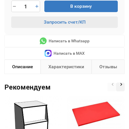
В корзину
Запросить счет/КП
Написать в Whatsapp
Написать в MAX
Описание
Характеристики
Отзывы
Рекомендуем