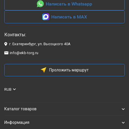
Написать в Whatsapp
Написать в MAX
Контакты:
г. Екатеринбург, ул. Высоцкого 40А
info@ekb-torg.ru
Проложить маршрут
RUB
Каталог товаров
Информация