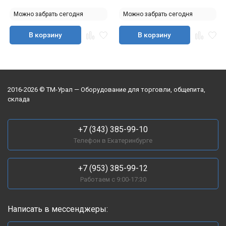
Можно забрать сегодня
Можно забрать сегодня
В корзину
В корзину
2016-2026 © ТМ-Урал — Оборудование для торговли, общепита,
склада
+7 (343) 385-99-10
Телефон в Екатеринбурге
+7 (953) 385-99-12
Работаем с 9:00-17:30
Написать в мессенджеры: