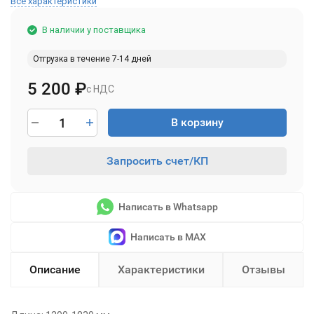
Все характеристики
В наличии у поставщика
Отгрузка в течение 7-14 дней
5 200
₽
с НДС
В корзину
Запросить счет/КП
Написать в Whatsapp
Написать в MAX
Описание
Характеристики
Отзывы