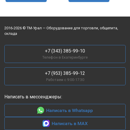
2016-2026 © ТМ-Урал — Оборудование для торговли, общепита,
склада
+7 (343) 385-99-10
Телефон в Екатеринбурге
+7 (953) 385-99-12
Работаем с 9:00-17:30
Написать в мессенджеры:
Написать в Whatsapp
Написать в MAX