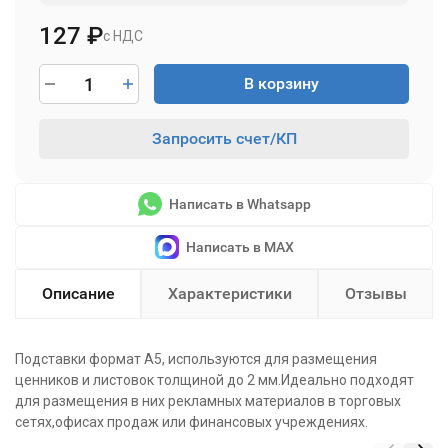
127
₽
с НДС
В корзину
Запросить счет/КП
Написать в Whatsapp
Написать в MAX
Описание
Характеристики
Отзывы
Подставки формат А5, используются для размещения
ценников и листовок толщиной до 2 мм.Идеально подходят
для размещения в них рекламных материалов в торговых
сетях,офисах продаж или финансовых учреждениях.