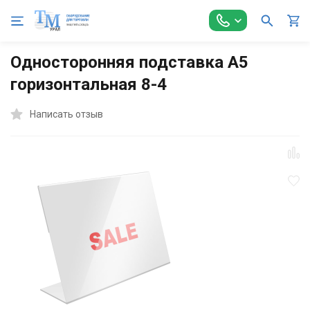
Главная
Торговое оборудование
Аксессуары для торговли
Односторонняя подставка А5
горизонтальная 8-4
Написать отзыв