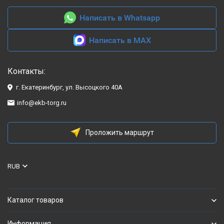
Написать в Whatsapp
Написать в MAX
Контакты:
г. Екатеринбург, ул. Высоцкого 40А
info@ekb-torg.ru
Проложить маршрут
RUB
Каталог товаров
Информация