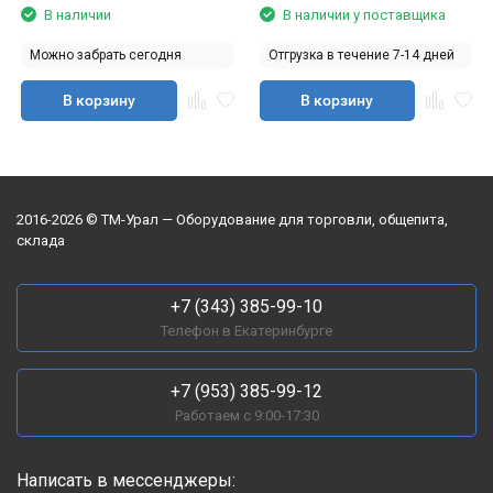
В наличии
В наличии у поставщика
Можно забрать сегодня
Отгрузка в течение 7-14 дней
В корзину
В корзину
2016-2026 © ТМ-Урал — Оборудование для торговли, общепита,
склада
+7 (343) 385-99-10
Телефон в Екатеринбурге
+7 (953) 385-99-12
Работаем с 9:00-17:30
Написать в мессенджеры: