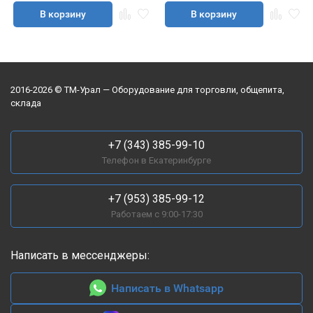
В корзину
В корзину
2016-2026 © ТМ-Урал — Оборудование для торговли, общепита,
склада
+7 (343) 385-99-10
Телефон в Екатеринбурге
+7 (953) 385-99-12
Работаем с 9:00-17:30
Написать в мессенджеры:
Написать в Whatsapp