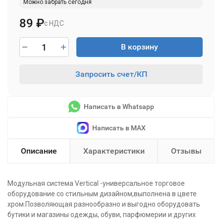
Можно забрать сегодня
89
₽
с НДС
В корзину
Запросить счет/КП
Написать в Whatsapp
Написать в MAX
Описание
Характеристики
Отзывы
Модульная система Vertical -универсальное торговое
оборудование со стильным дизайном,выполнена в цвете
хром.Позволяющая разнообразно и выгодно оборудовать
бутики и магазины одежды, обуви, парфюмерии и других