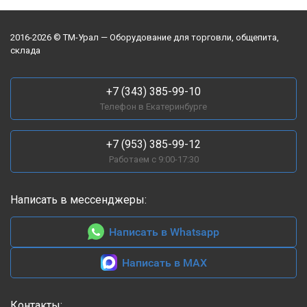
2016-2026 © ТМ-Урал — Оборудование для торговли, общепита,
склада
+7 (343) 385-99-10
Телефон в Екатеринбурге
+7 (953) 385-99-12
Работаем с 9:00-17:30
Написать в мессенджеры:
Написать в Whatsapp
Написать в MAX
Контакты: