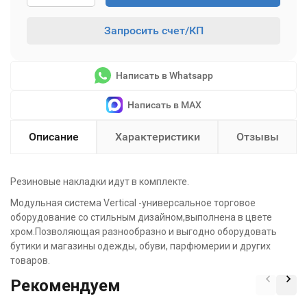
Запросить счет/КП
Написать в Whatsapp
Написать в MAX
Описание
Характеристики
Отзывы
Резиновые накладки идут в комплекте.
Модульная система Vertical -универсальное торговое
оборудование со стильным дизайном,выполнена в цвете
хром.Позволяющая разнообразно и выгодно оборудовать
бутики и магазины одежды, обуви, парфюмерии и других
товаров.
Рекомендуем