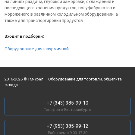
на линиях раздачи, глубокой заморозки, охлаждения и
последующего хранения продуктов, полуфабрикатов и
мороженого в различном холодильном оборудовании, а
также для транспортировки продуктов.
Входит в подборки:
Оборудование для шаурмичной
2016-2026 © ТМ-Урал — Оборудование для торговли, общепита,
склада
+7 (343) 385-99-10
Телефон в Екатеринбурге
+7 (953) 385-99-12
Работаем с 9:00-17:30