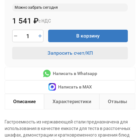
Можно забрать сегодня
1 541
₽
с НДС
В корзину
Запросить счет/КП
Написать в Whatsapp
Написать в MAX
Описание
Характеристики
Отзывы
Гастроемкость из нержавеющей стали предназначена для
использования в качестве емкости для теста в расстоечных
шкафах, демонстрации и кратковременного хранения блюд