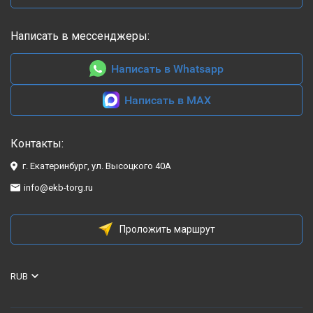
Написать в мессенджеры:
Написать в Whatsapp
Написать в MAX
Контакты:
г. Екатеринбург, ул. Высоцкого 40А
info@ekb-torg.ru
Проложить маршрут
RUB